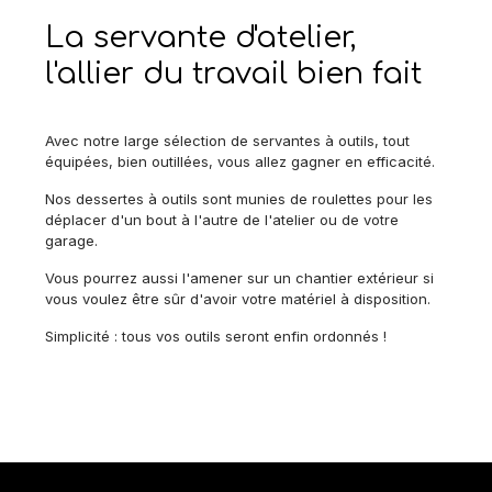
La servante d'atelier,
l'allier du travail bien fait
Avec notre large sélection de servantes à outils, tout
équipées, bien outillées, vous allez gagner en efficacité.
Nos dessertes à outils sont munies de roulettes pour les
déplacer d'un bout à l'autre de l'atelier ou de votre
garage.
Vous pourrez aussi l'amener sur un chantier extérieur si
vous voulez être sûr d'avoir votre matériel à disposition.
Simplicité : tous vos outils seront enfin ordonnés !