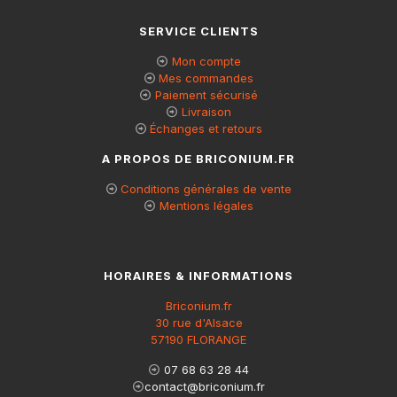
SERVICE CLIENTS
Mon compte
Mes commandes
Paiement sécurisé
Livraison
Échanges et retours
A PROPOS DE BRICONIUM.FR
Conditions générales de vente
Mentions légales
HORAIRES & INFORMATIONS
Briconium.fr
30 rue d'Alsace
57190 FLORANGE
07 68 63 28 44
contact@briconium.fr