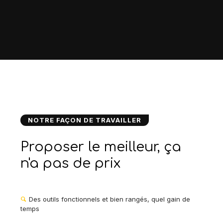
NOTRE FAÇON DE TRAVAILLER
Proposer le meilleur, ça
n'a pas de prix
Des outils fonctionnels et bien rangés, quel gain de
temps