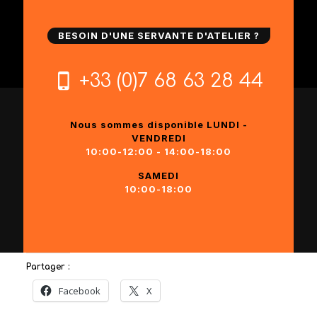
BESOIN D'UNE SERVANTE D'ATELIER ?
+33 (0)7 68 63 28 44
Nous sommes disponible LUNDI -
VENDREDI
10:00-12:00 - 14:00-18:00
SAMEDI
10:00-18:00
Partager :
Facebook
X