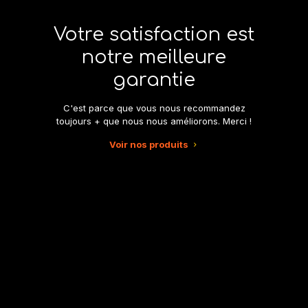
Votre satisfaction est
notre meilleure
garantie
C'est parce que vous nous recommandez
toujours + que nous nous améliorons. Merci !
Voir nos produits