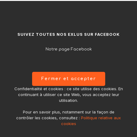
SUIVEZ TOUTES NOS EXLUS SUR FACEBOOK
Notre page Facebook
Confidentialité et cookies : ce site utilise des cookies. En
continuant à utiliser ce site Web, vous acceptez leur
utilisation.
Pour en savoir plus, notamment sur la façon de
contrôler les cookies, consultez :
Politique relative aux
cookies