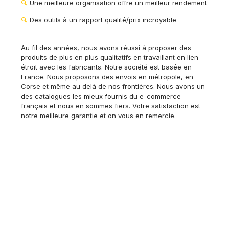
Une meilleure organisation offre un meilleur rendement
Des outils à un rapport qualité/prix incroyable
Au fil des années, nous avons réussi à proposer des
produits de plus en plus qualitatifs en travaillant en lien
étroit avec les fabricants. Notre société est basée en
France. Nous proposons des envois en métropole, en
Corse et même au delà de nos frontières. Nous avons un
des catalogues les mieux fournis du e-commerce
français et nous en sommes fiers. Votre satisfaction est
notre meilleure garantie et on vous en remercie.