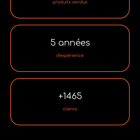
produits vendus
5
années
d'expérience
+
1465
clients