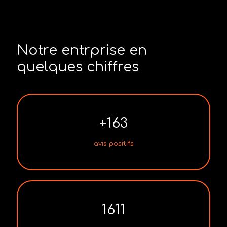
Notre entrprise en
quelques chiffres
+
163
avis positifs
1611