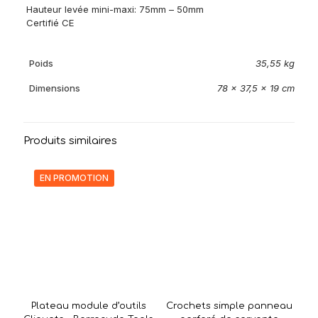
Hauteur levée mini-maxi: 75mm – 50mm
Certifié CE
Poids
35,55 kg
Dimensions
78 × 37,5 × 19 cm
Produits similaires
EN PROMOTION
Plateau module d’outils
Crochets simple panneau