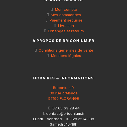
Mon compte
Mes commandes
Paiement sécurisé
Livraison
Échanges et retours
A PROPOS DE BRICONIUM.FR
Conditions générales de vente
Mentions légales
HORAIRES & INFORMATIONS
Briconium.fr
30 rue d'Alsace
57190 FLORANGE
07 68 63 28 44
contact@briconium.fr
Lundi - Vendredi : 10-12h et 14-18h
Samedi : 10-18h