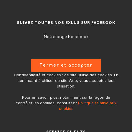
SUIVEZ TOUTES NOS EXLUS SUR FACEBOOK
Notre page Facebook
Confidentialité et cookies : ce site utilise des cookies. En
continuant à utiliser ce site Web, vous acceptez leur
utilisation.
Pour en savoir plus, notamment sur la façon de
contrôler les cookies, consultez :
Politique relative aux
cookies
SERVICE CLIENTS