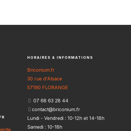
HORAIRES & INFORMATIONS
Briconium.fr
30 rue d'Alsace
57190 FLORANGE
07 68 63 28 44
contact@briconium.fr
FR
Lundi - Vendredi : 10-12h et 14-18h
Samedi : 10-18h
vente