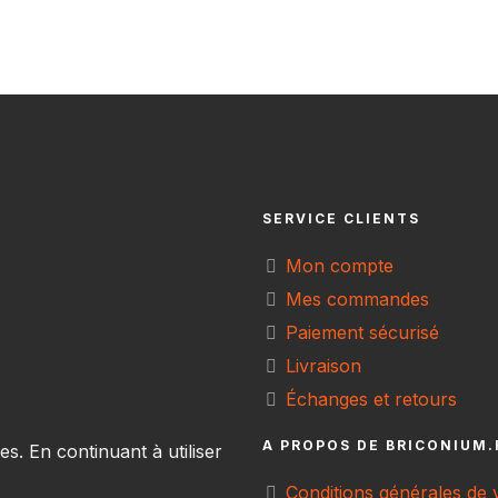
SERVICE CLIENTS
Mon compte
Mes commandes
Paiement sécurisé
Livraison
Échanges et retours
A PROPOS DE BRICONIUM.
ies. En continuant à utiliser
Conditions générales de 