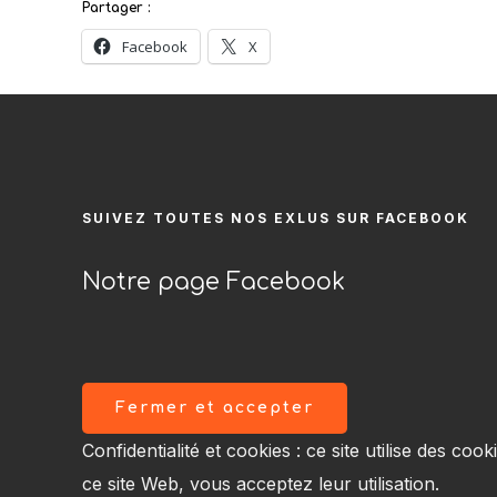
Partager :
Facebook
X
SUIVEZ TOUTES NOS EXLUS SUR FACEBOOK
Notre page Facebook
Confidentialité et cookies : ce site utilise des cook
ce site Web, vous acceptez leur utilisation.