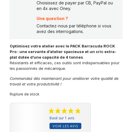
Choisissez de payer par CB, PayPal ou
en 4x avec Oney.
Une question ?
Contactez-nous par téléphone si vous
avez des interrogations.
Optimisez votre atelier avec le PACK Barracuda ROCK
Pro : une servante d’atelier spacieuse et un cric extra-
plat dotée d’une capacité de 4 tonnes
.
Résistants et efficaces, ces outils sont indispensables pour
les passionnés de mécanique.
Commandez dès maintenant pour améliorer votre qualité de
travail et votre produtctivité !
Rupture de stock
Basé sur 1 avis
VOIR LES AVIS