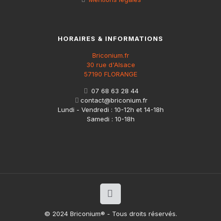
HORAIRES & INFORMATIONS
Briconium.fr
30 rue d'Alsace
57190 FLORANGE
07 68 63 28 44
contact@briconium.fr
Lundi - Vendredi : 10-12h et 14-18h
Samedi : 10-18h
© 2024 Briconium® - Tous droits réservés.