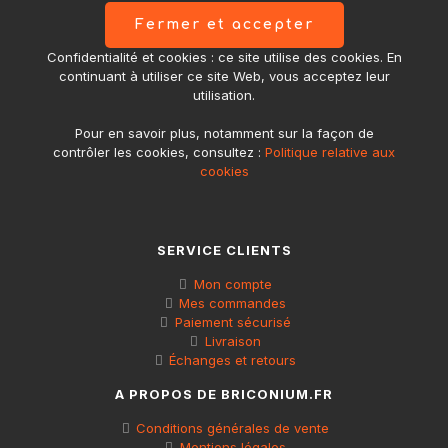
Confidentialité et cookies : ce site utilise des cookies. En
continuant à utiliser ce site Web, vous acceptez leur
utilisation.
Pour en savoir plus, notamment sur la façon de
contrôler les cookies, consultez :
Politique relative aux
cookies
SERVICE CLIENTS
Mon compte
Mes commandes
Paiement sécurisé
Livraison
Échanges et retours
A PROPOS DE BRICONIUM.FR
Conditions générales de vente
Mentions légales