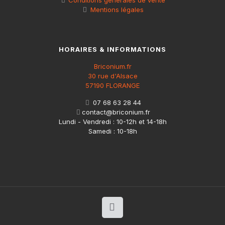
Mentions légales
HORAIRES & INFORMATIONS
Briconium.fr
30 rue d'Alsace
57190 FLORANGE
07 68 63 28 44
contact@briconium.fr
Lundi - Vendredi : 10-12h et 14-18h
Samedi : 10-18h