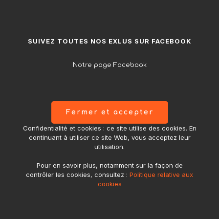
SUIVEZ TOUTES NOS EXLUS SUR FACEBOOK
Notre page Facebook
Confidentialité et cookies : ce site utilise des cookies. En
continuant à utiliser ce site Web, vous acceptez leur
utilisation.
Pour en savoir plus, notamment sur la façon de
contrôler les cookies, consultez :
Politique relative aux
cookies