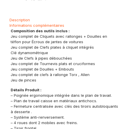
Description
Informations complémentaires
Composition des outils inclus :
Jeu complet de Cliquets avec rallonges + Douilles en
téflon pour Écrous de jantes de voitures
Jeu complet de Clefs plates à cliquet intégrés
Clé dynamométrique
Jeu de Clefs à pipes débouchées
Jeu complet de Tournevis plats et cruciformes
Jeu complet de Douilles + Embouts
Jeu complet de clefs à rallonge Torx , Allen
Jeu de pinces
Détails Produit :
– Poignée ergonomique intégrée dans le plan de travail.
– Plan de travail caisse en matériaux antichocs.
– Fermeture centralisée avec clés des tiroirs autobloquants
à desserte .
– Système anti-renversement.
– 4 roues dont 2 mobiles avec freins.
– Tiroir frontal