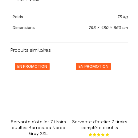
Poids
75 kg
Dimensions
793 × 480 × 860 cm
Produits similaires
EN PROMOTION
EN PROMOTION
Servante d’atelier 7 tiroirs
Servante d’atelier 7 tiroirs
outillés Barracuda Nardo
complète d’outils
Gray XXL