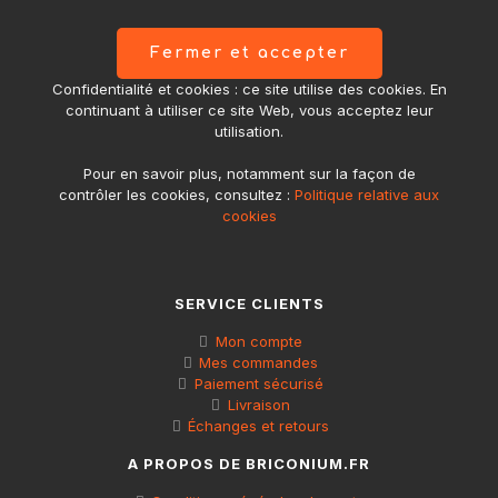
Confidentialité et cookies : ce site utilise des cookies. En
continuant à utiliser ce site Web, vous acceptez leur
utilisation.
Pour en savoir plus, notamment sur la façon de
contrôler les cookies, consultez :
Politique relative aux
cookies
SERVICE CLIENTS
Mon compte
Mes commandes
Paiement sécurisé
Livraison
Échanges et retours
A PROPOS DE BRICONIUM.FR