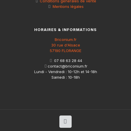
Conditions générales de vente
Mentions légales
HORAIRES & INFORMATIONS
Briconium.fr
30 rue d'Alsace
57190 FLORANGE
07 68 63 28 44
contact@briconium.fr
Lundi - Vendredi : 10-12h et 14-18h
Samedi : 10-18h