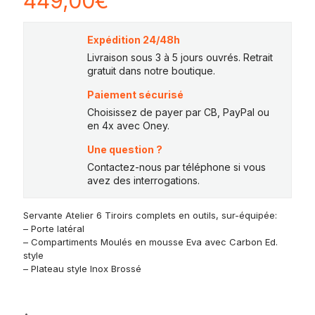
449,00
€
Expédition 24/48h
Livraison sous 3 à 5 jours ouvrés. Retrait
gratuit dans notre boutique.
Paiement sécurisé
Choisissez de payer par CB, PayPal ou
en 4x avec Oney.
Une question ?
Contactez-nous par téléphone si vous
avez des interrogations.
Servante Atelier 6 Tiroirs complets en outils, sur-équipée:
– Porte latéral
– Compartiments Moulés en mousse Eva avec Carbon Ed.
style
– Plateau style Inox Brossé