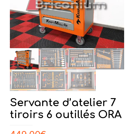
Servante d’atelier 7
tiroirs 6 outillés ORA