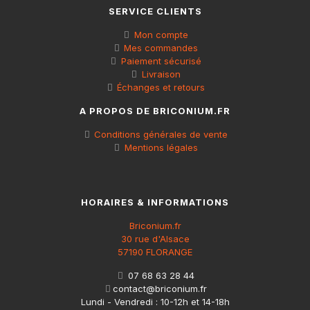
SERVICE CLIENTS
Mon compte
Mes commandes
Paiement sécurisé
Livraison
Échanges et retours
A PROPOS DE BRICONIUM.FR
Conditions générales de vente
Mentions légales
HORAIRES & INFORMATIONS
Briconium.fr
30 rue d'Alsace
57190 FLORANGE
07 68 63 28 44
contact@briconium.fr
Lundi - Vendredi : 10-12h et 14-18h