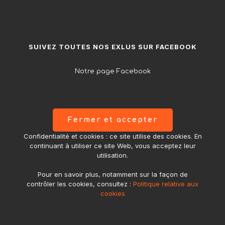
999,00€.
789,00€.
SUIVEZ TOUTES NOS EXLUS SUR FACEBOOK
Notre page Facebook
Confidentialité et cookies : ce site utilise des cookies. En
continuant à utiliser ce site Web, vous acceptez leur
utilisation.
Pour en savoir plus, notamment sur la façon de
contrôler les cookies, consultez :
Politique relative aux
cookies