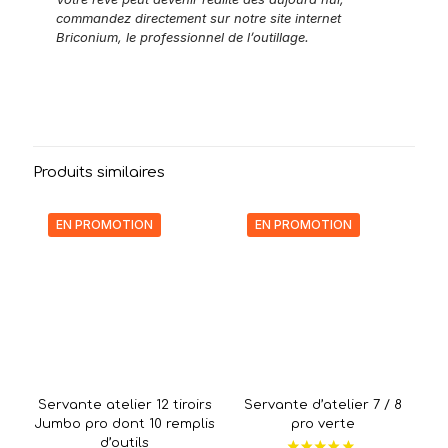
commandez directement sur notre site internet
Briconium, le professionnel de l’outillage.
Produits similaires
EN PROMOTION
EN PROMOTION
Servante atelier 12 tiroirs
Servante d’atelier 7 / 8
Jumbo pro dont 10 remplis
pro verte
d’outils