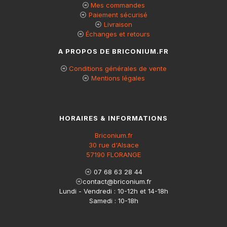
Mes commandes
Paiement sécurisé
Livraison
Échanges et retours
A PROPOS DE BRICONIUM.FR
Conditions générales de vente
Mentions légales
HORAIRES & INFORMATIONS
Briconium.fr
30 rue d'Alsace
57190 FLORANGE
07 68 63 28 44
contact@briconium.fr
Lundi - Vendredi : 10-12h et 14-18h
Samedi : 10-18h