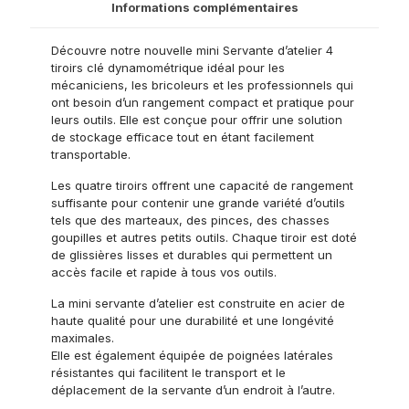
Informations complémentaires
Découvre notre nouvelle mini Servante d’atelier 4
tiroirs clé dynamométrique idéal pour les
mécaniciens, les bricoleurs et les professionnels qui
ont besoin d’un rangement compact et pratique pour
leurs outils. Elle est conçue pour offrir une solution
de stockage efficace tout en étant facilement
transportable.
Les quatre tiroirs offrent une capacité de rangement
suffisante pour contenir une grande variété d’outils
tels que des marteaux, des pinces, des chasses
goupilles et autres petits outils. Chaque tiroir est doté
de glissières lisses et durables qui permettent un
accès facile et rapide à tous vos outils.
La mini servante d’atelier est construite en acier de
haute qualité pour une durabilité et une longévité
maximales.
Elle est également équipée de poignées latérales
résistantes qui facilitent le transport et le
déplacement de la servante d’un endroit à l’autre.