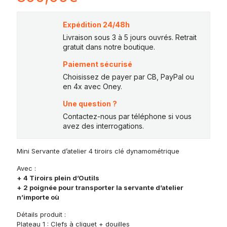
Expédition 24/48h
Livraison sous 3 à 5 jours ouvrés. Retrait
gratuit dans notre boutique.
Paiement sécurisé
Choisissez de payer par CB, PayPal ou
en 4x avec Oney.
Une question ?
Contactez-nous par téléphone si vous
avez des interrogations.
Mini Servante d’atelier 4 tiroirs clé dynamométrique
Avec :
+ 4 Tiroirs plein d’Outils
+ 2 poignée pour transporter la servante d’atelier
n’importe où
Détails produit :
Plateau 1 : Clefs à cliquet + douilles