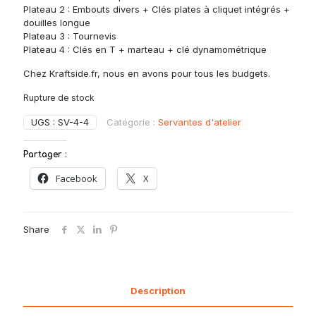
Plateau 2 : Embouts divers + Clés plates à cliquet intégrés +
douilles longue
Plateau 3 : Tournevis
Plateau 4 : Clés en T + marteau + clé dynamométrique
Chez Kraftside.fr, nous en avons pour tous les budgets.
Rupture de stock
UGS :
SV-4-4
Catégorie :
Servantes d'atelier
Partager :
Facebook
X
Share
Description