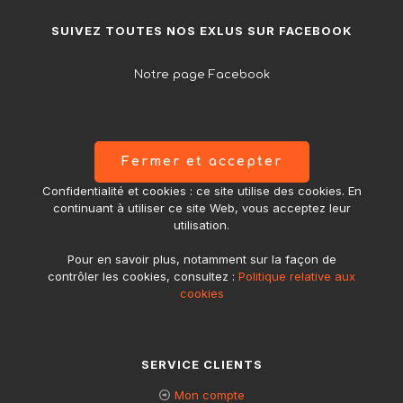
SUIVEZ TOUTES NOS EXLUS SUR FACEBOOK
Notre page Facebook
Confidentialité et cookies : ce site utilise des cookies. En
continuant à utiliser ce site Web, vous acceptez leur
utilisation.
Pour en savoir plus, notamment sur la façon de
contrôler les cookies, consultez :
Politique relative aux
cookies
SERVICE CLIENTS
Mon compte