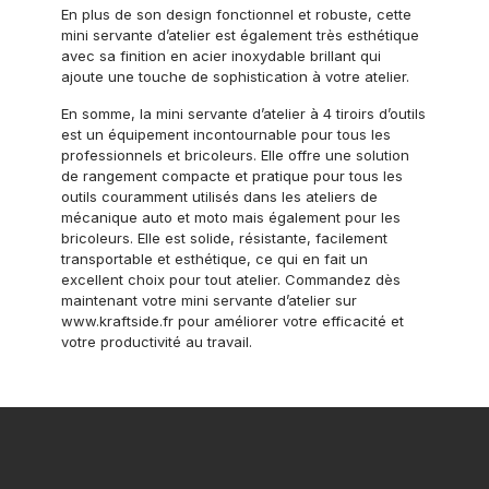
En plus de son design fonctionnel et robuste, cette
mini servante d’atelier est également très esthétique
avec sa finition en acier inoxydable brillant qui
ajoute une touche de sophistication à votre atelier.
En somme, la mini servante d’atelier à 4 tiroirs d’outils
est un équipement incontournable pour tous les
professionnels et bricoleurs. Elle offre une solution
de rangement compacte et pratique pour tous les
outils couramment utilisés dans les ateliers de
mécanique auto et moto mais également pour les
bricoleurs. Elle est solide, résistante, facilement
transportable et esthétique, ce qui en fait un
excellent choix pour tout atelier. Commandez dès
maintenant votre mini servante d’atelier sur
www.kraftside.fr pour améliorer votre efficacité et
votre productivité au travail.